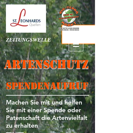
ZEITUNGSWELLE
ARTENSCHUTZ
spendenaufruf
Machen Sie mit und helfen
Sie mit einer Spende oder
Patenschaft die Artenvielfalt
zu erhalten