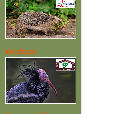
Waldrapp